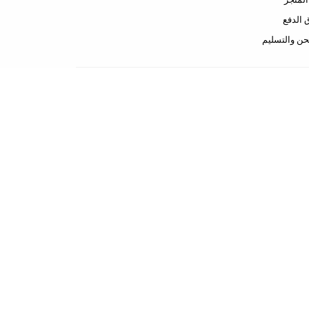
الدفع
ن والتسليم