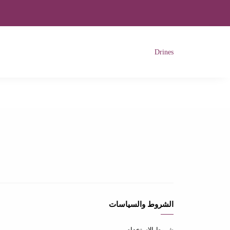
Drines
الشروط والسياسات
شروط الاستخدام