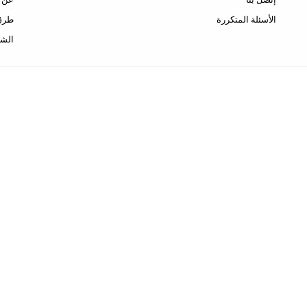
الأسئلة المتكررة
طرق 
الشح