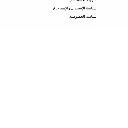
سياسة الإستبدال والإسترجاع
سياسة الخصوصية